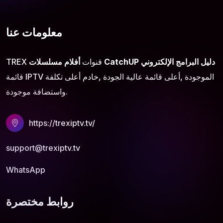
معلومات عنا
دليل البرامج الإلكتروني
CatchUP
مسلسلات
TREX قنوات
أفلام
قائمة IPTV الموجودة ,أعلى قائمة عالية الجودة ,خادم أعلى تكلفة
واستضافة موجودة.
https://trexiptv.tv/
support@trexiptv.tv
WhatsApp
روابط مختصرة