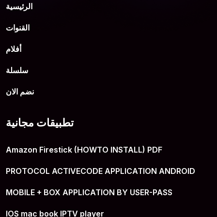
الرئيسية
القنوات
أفلام
سلسلة
نضم الان
تطبيقات مجانية
Amazon Firestick (HOWTO INSTALL) PDF
PROTOCOL ACTIVECODE APPLICATION ANDROID
MOBILE + BOX APPLICATION BY USER-PASS
IOS mac book IPTV player