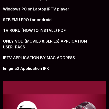
Windows PC or Laptop IPTV player
STB EMU PRO for android
TV ROKU (HOWTO INSTALL) PDF
ONLY VOD (MOVIES & SERIES) APPLICATION
USER+PASS
IPTV APPLICATION BY MAC ADDRESS
Enigma2 Application IPK