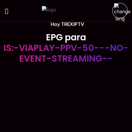
Hoy TREXIPTV
EPG para
IS:-VIAPLAY-PPV-50---NO-
EVENT-STREAMING--