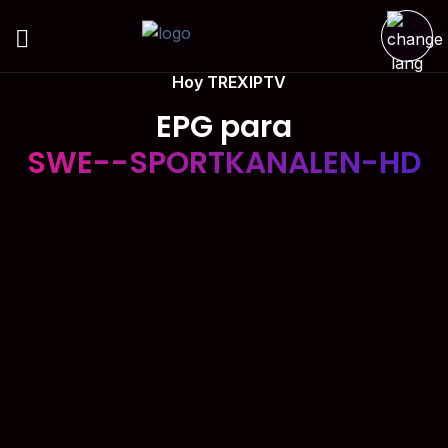
Hoy TREXIPTV
EPG para
SWE--SPORTKANALEN-HD