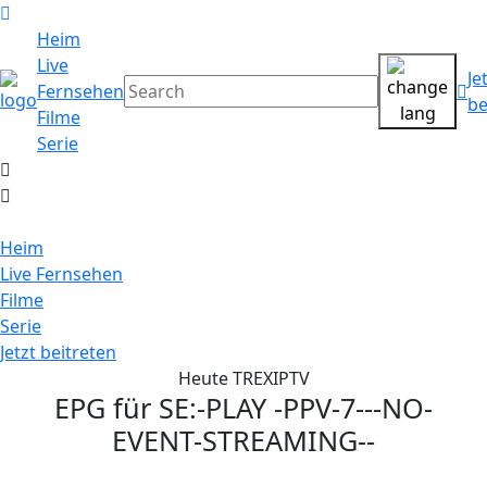
Heim
Live
Je
Fernsehen
be
Filme
Serie
Heim
Live Fernsehen
Filme
Serie
Jetzt beitreten
Heute TREXIPTV
EPG für
SE:-PLAY -PPV-7---NO-
EVENT-STREAMING--